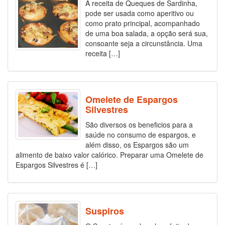
A receita de Queques de Sardinha,
pode ser usada como aperitivo ou
como prato principal, acompanhado
de uma boa salada, a opção será sua,
consoante seja a circunstância. Uma
receita […]
Omelete de Espargos
Silvestres
São diversos os beneficios para a
saúde no consumo de espargos, e
além disso, os Espargos são um
alimento de baixo valor calórico. Preparar uma Omelete de
Espargos Silvestres é […]
Suspiros