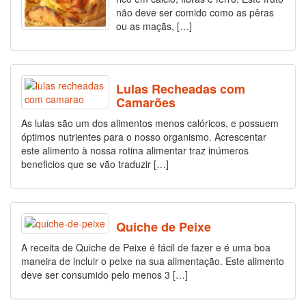
não deve ser comido como as pêras
ou as maçãs, […]
Lulas Recheadas com
Camarões
As lulas são um dos alimentos menos calóricos, e possuem
óptimos nutrientes para o nosso organismo. Acrescentar
este alimento à nossa rotina alimentar traz inúmeros
beneficios que se vão traduzir […]
Quiche de Peixe
A receita de Quiche de Peixe é fácil de fazer e é uma boa
maneira de incluir o peixe na sua alimentação. Este alimento
deve ser consumido pelo menos 3 […]