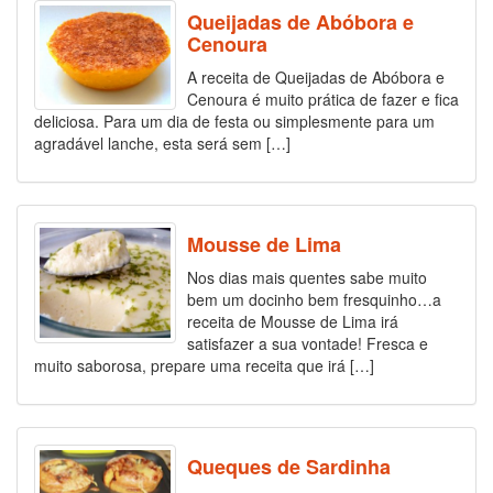
Queijadas de Abóbora e
Cenoura
A receita de Queijadas de Abóbora e
Cenoura é muito prática de fazer e fica
deliciosa. Para um dia de festa ou simplesmente para um
agradável lanche, esta será sem […]
Mousse de Lima
Nos dias mais quentes sabe muito
bem um docinho bem fresquinho…a
receita de Mousse de Lima irá
satisfazer a sua vontade! Fresca e
muito saborosa, prepare uma receita que irá […]
Queques de Sardinha