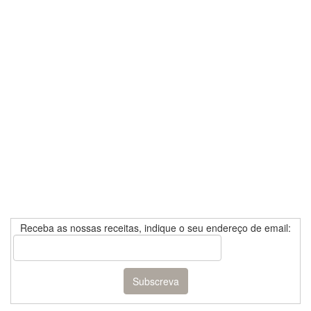
Receba as nossas receitas, indique o seu endereço de email: