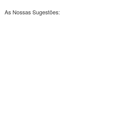
As Nossas Sugestões: