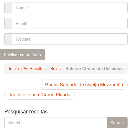
Início
>
As Receitas
>
Bolos
>
Bolo de Chocolate Delicioso
Pudim Salgado de Queijo Mozzarella
Tagliatelle com Carne Picada
Pesquisar receitas
Search
Search
for: