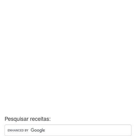
Pesquisar receitas: