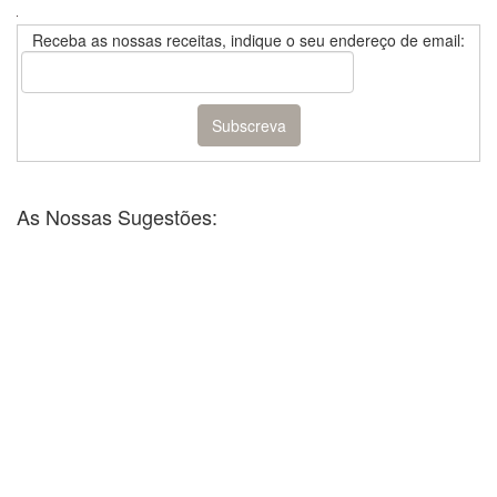
Receba as nossas receitas, indique o seu endereço de email:
As Nossas Sugestões: