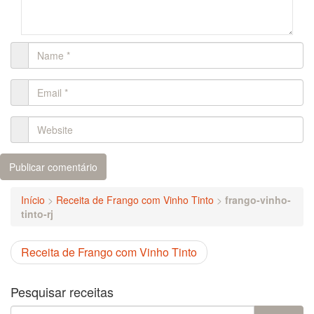
Início
>
Receita de Frango com Vinho Tinto
>
frango-vinho-
tinto-rj
Receita de Frango com Vinho Tinto
Pesquisar receitas
Search