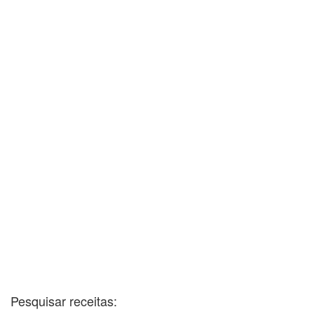
Pesquisar receitas: