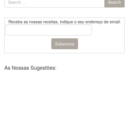
Search
for:
Receba as nossas receitas, indique o seu endereço de email:
As Nossas Sugestões: