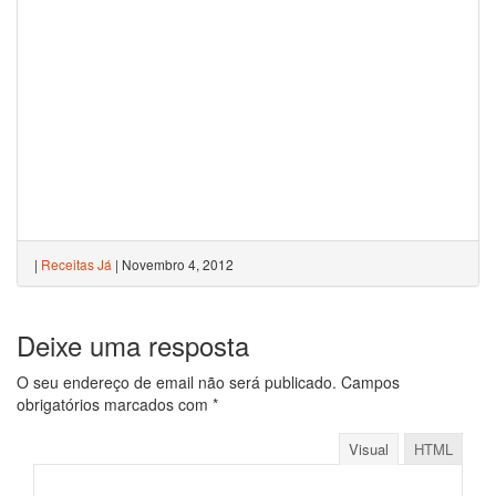
|
Receitas Já
|
Novembro 4, 2012
Deixe uma resposta
O seu endereço de email não será publicado.
Campos
obrigatórios marcados com
*
Visual
HTML