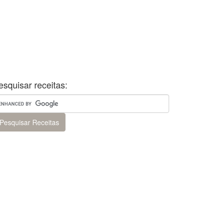
esquisar receitas: