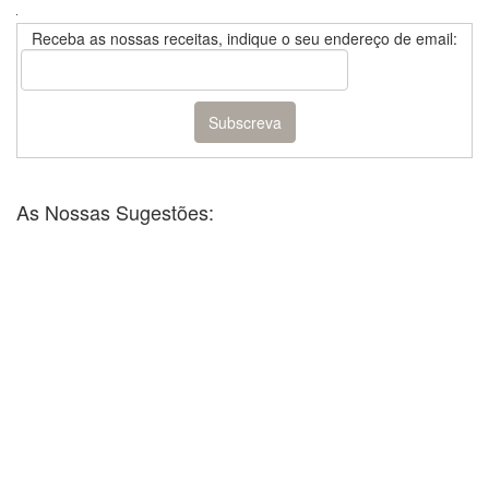
Receba as nossas receitas, indique o seu endereço de email:
As Nossas Sugestões: