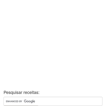
Pesquisar receitas: