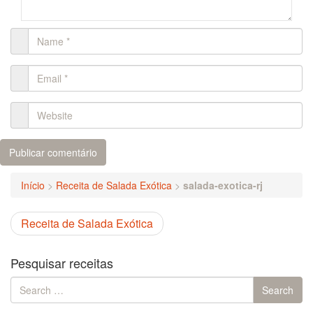
Início
>
Receita de Salada Exótica
>
salada-exotica-rj
Receita de Salada Exótica
Pesquisar receitas
Search
Search
for: