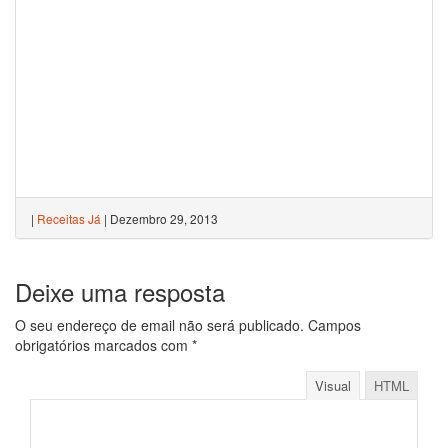
|
Receitas Já
|
Dezembro 29, 2013
Deixe uma resposta
O seu endereço de email não será publicado.
Campos
obrigatórios marcados com
*
Visual
HTML