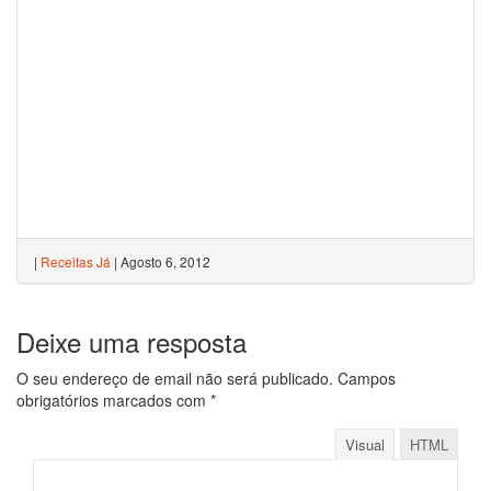
|
Receitas Já
|
Agosto 6, 2012
Deixe uma resposta
O seu endereço de email não será publicado.
Campos
obrigatórios marcados com
*
Visual
HTML