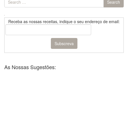
Search
for:
Receba as nossas receitas, indique o seu endereço de email:
As Nossas Sugestões: