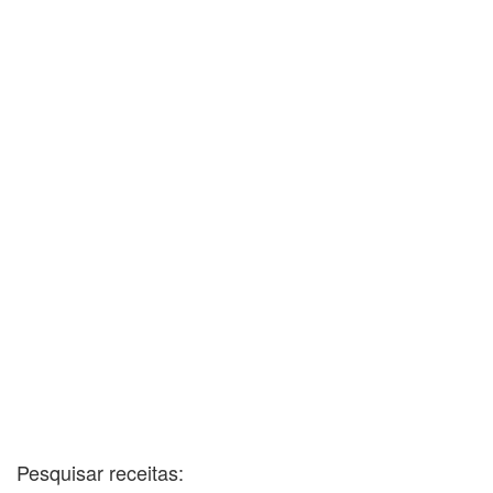
Pesquisar receitas: