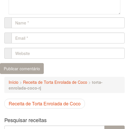
Início
>
Receita de Torta Enrolada de Coco
>
torta-
enrolada-coco-rj
Receita de Torta Enrolada de Coco
Pesquisar receitas
Search