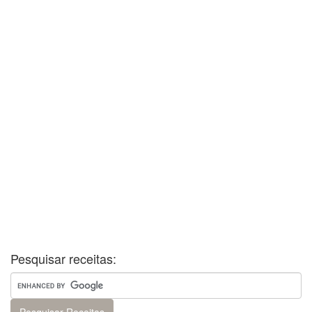
Pesquisar receitas: