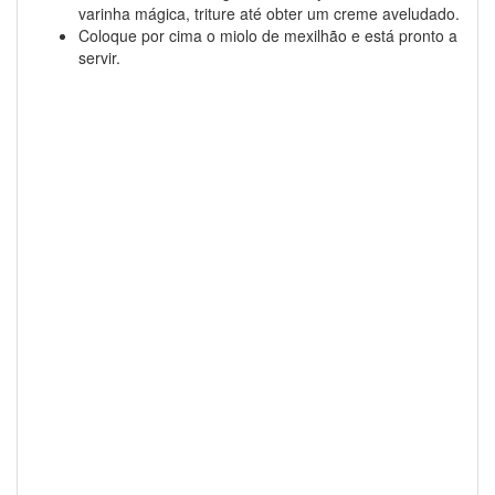
varinha mágica, triture até obter um creme aveludado.
Coloque por cima o miolo de mexilhão e está pronto a
servir.