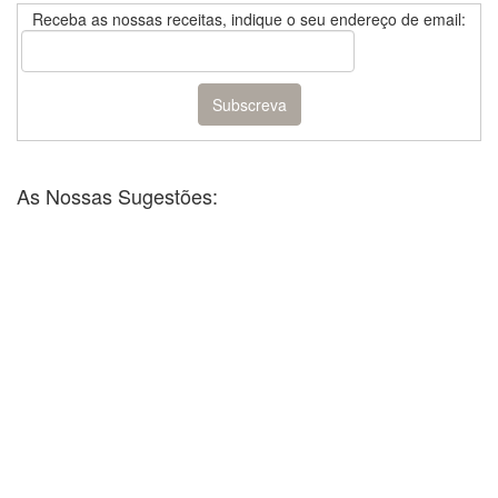
Receba as nossas receitas, indique o seu endereço de email:
As Nossas Sugestões: