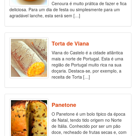
Cenoura é muito prática de fazer e fica
deliciosa. Para um dia de festa ou simplesmente para um
agradável lanche, esta será sem […]
Torta de Viana
Viana do Castelo é a cidade atlântica
mais a norte de Portugal. Esta é uma
região de Portugal muito rica na sua
doçaria. Destaca-se, por exemplo, a
receita de Torta […]
Panetone
O Panetone é um bolo tipico da época
de Natal, tendo tido origem no Norte
de Itália. Conhecido por ser um pão
doce, recheado de frutas secas e, com