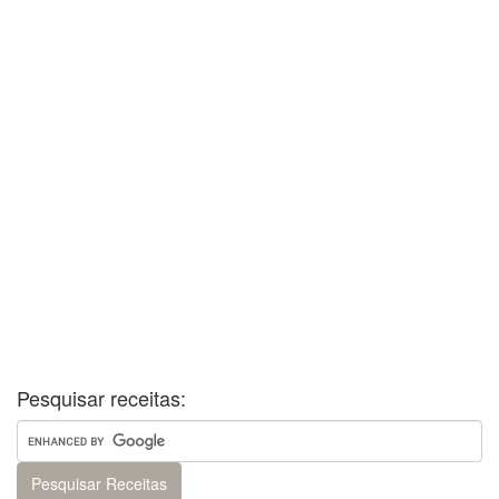
Pesquisar receitas: