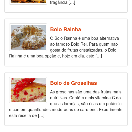
fragância […]
Bolo Rainha
O Bolo Rainha é uma boa alternativa
ao famoso Bolo Rei. Para quem não
gosta de frutas cristalizadas, o Bolo
Rainha é uma boa opção e, hoje em dia, este […]
Bolo de Groselhas
As groselhas são uma das frutas mais
nutritivas. Contêm mais vitamina C do
que as laranjas, são ricas em potássio
e contém quantidades moderadas de caroteno. Experimente
esta receita de […]