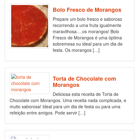
Bolo Fresco de Morangos
Prepare um bolo fresco e saboroso
recorrendo a uma fruta igualmente
maravilhosa….os morangos! Bolo
Fresco de Morangos é uma óptima
sobremesa ou ideal para um dia de
festa. Os morangos […]
Torta de Chocolate com
Morangos
Deliciosa esta receita de Torta de
Chocolate com Morangos. Uma receita nada complicada, e
muito saborosa! Ideal para um dia de festa ou para uma
refeição entre amigos. Pode servir […]