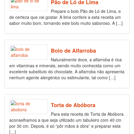
Pão de Ló de Lima
Prepare o bolo Pão de Ló de Lima, e
de certeza que vai gostar. A lima confere a esta receita um
sabor muito bom, tornando este bolo muito saboroso. A […]
Bolo de Alfarroba
Naturalmente doce, a alfarroba é rica
em vitaminas e minerais, sendo muito conhecida como um
excelente substituto do chocolate. A alfarroba não apresenta
nenhum agente alergénico ou estimulante, tal como […]
Torta de Abóbora
Para esta receita de Torta de Abóbora
aconselhamos a que seja utilizado um tabuleiro com 40 cm
por 30 cm. Depois, é só “pôr mãos à obra” e preparar esta
[…]