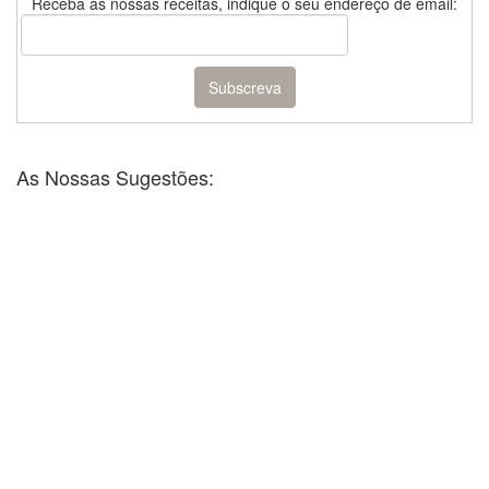
Receba as nossas receitas, indique o seu endereço de email:
As Nossas Sugestões: