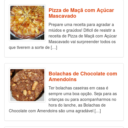
Pizza de Maçã com Açúcar
Mascavado
Prepare uma receita para agradar a
miúdos e graúdos! Dificil de resistir a
receita de Pizza de Maçã com Açúcar
Mascavado vai surpreender todos os
que tiverem a sorte de […]
Bolachas de Chocolate com
Amendoins
Ter bolachas caseiras em casa é
sempre uma boa opção. Seja para as
crianças ou para acompanharmos no
hora do lanche, as Bolachas de
Chocolate com Amendoins são uma agradável […]