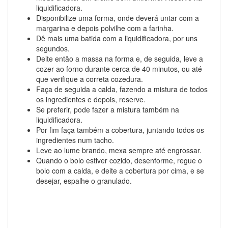
liquidificadora.
Disponibilize uma forma, onde deverá untar com a
margarina e depois polvilhe com a farinha.
Dê mais uma batida com a liquidificadora, por uns
segundos.
Deite então a massa na forma e, de seguida, leve a
cozer ao forno durante cerca de 40 minutos, ou até
que verifique a correta cozedura.
Faça de seguida a calda, fazendo a mistura de todos
os ingredientes e depois, reserve.
Se preferir, pode fazer a mistura também na
liquidificadora.
Por fim faça também a cobertura, juntando todos os
ingredientes num tacho.
Leve ao lume brando, mexa sempre até engrossar.
Quando o bolo estiver cozido, desenforme, regue o
bolo com a calda, e deite a cobertura por cima, e se
desejar, espalhe o granulado.