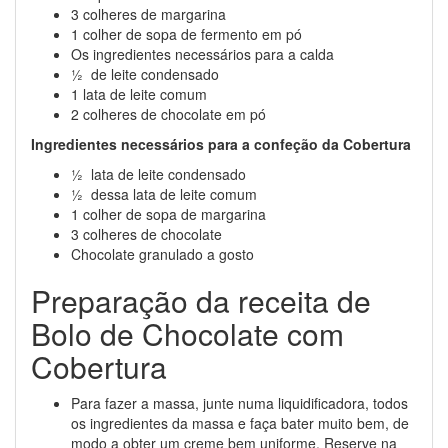
3 colheres de margarina
1 colher de sopa de fermento em pó
Os ingredientes necessários para a calda
½ de leite condensado
1 lata de leite comum
2 colheres de chocolate em pó
Ingredientes necessários para a confeção da Cobertura
½ lata de leite condensado
½ dessa lata de leite comum
1 colher de sopa de margarina
3 colheres de chocolate
Chocolate granulado a gosto
Preparação da receita de
Bolo de Chocolate com
Cobertura
Para fazer a massa, junte numa liquidificadora, todos
os ingredientes da massa e faça bater muito bem, de
modo a obter um creme bem uniforme. Reserve na