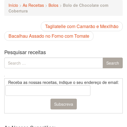
Início
>
As Receitas
>
Bolos
>
Bolo de Chocolate com
Cobertura
Tagliatelle com Camarão e Mexilhão
Bacalhau Assado no Forno com Tomate
Pesquisar receitas
Search
Search
for:
Receba as nossas receitas, indique o seu endereço de email: