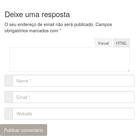
Deixe uma resposta
O seu endereço de email não será publicado.
Campos
obrigatórios marcados com
*
Visual
HTML