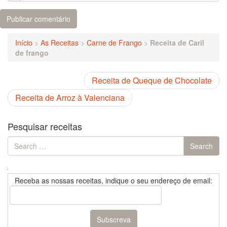
Início
>
As Receitas
>
Carne de Frango
>
Receita de Caril
de frango
Receita de Queque de Chocolate
Receita de Arroz à Valenciana
Pesquisar receitas
Search
Search
for:
Receba as nossas receitas, indique o seu endereço de email: