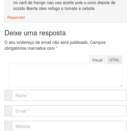
no caril de frango nao uso azeite pois o coco depois de
cozido liberta oleo refogo o tomate e cebola
Responder
Deixe uma resposta
O seu endereço de email não será publicado.
Campos
obrigatórios marcados com
*
Visual
HTML