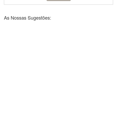
As Nossas Sugestões: