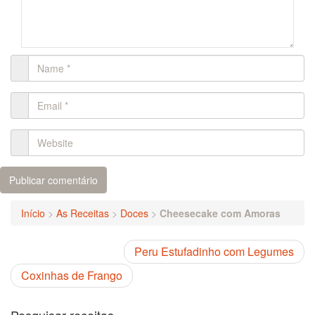
Início
>
As Receitas
>
Doces
>
Cheesecake com Amoras
Peru Estufadinho com Legumes
Coxinhas de Frango