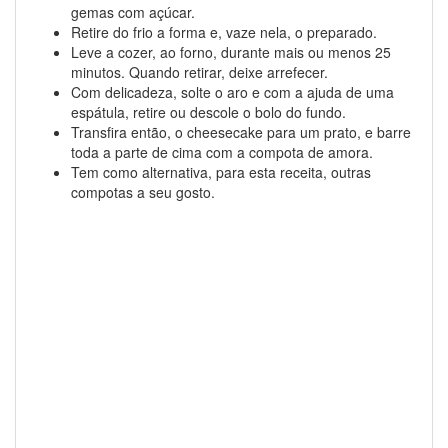
gemas com açúcar.
Retire do frio a forma e, vaze nela, o preparado.
Leve a cozer, ao forno, durante mais ou menos 25
minutos. Quando retirar, deixe arrefecer.
Com delicadeza, solte o aro e com a ajuda de uma
espátula, retire ou descole o bolo do fundo.
Transfira então, o cheesecake para um prato, e barre
toda a parte de cima com a compota de amora.
Tem como alternativa, para esta receita, outras
compotas a seu gosto.