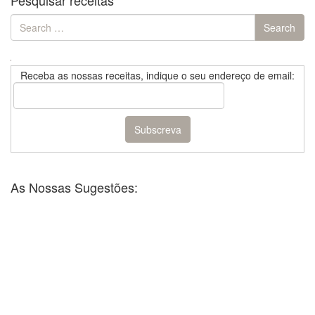
Pesquisar receitas
Search
Search
for:
Receba as nossas receitas, indique o seu endereço de email:
As Nossas Sugestões: