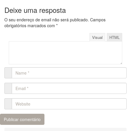
Deixe uma resposta
O seu endereço de email não será publicado.
Campos
obrigatórios marcados com
*
Visual
HTML