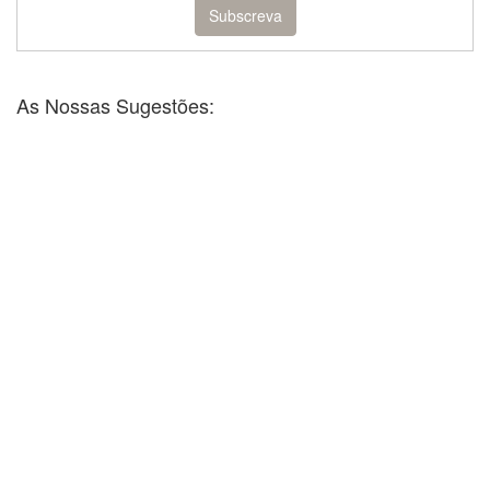
As Nossas Sugestões: