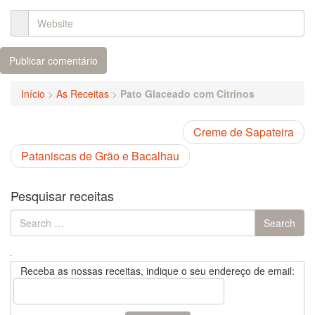
Início
>
As Receitas
>
Pato Glaceado com Citrinos
Creme de Sapateira
Pataniscas de Grão e Bacalhau
Pesquisar receitas
Search
Search
for:
Receba as nossas receitas, indique o seu endereço de email: