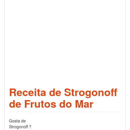
Receita de Strogonoff
de Frutos do Mar
Gosta de
Strogonoff ?