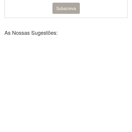
As Nossas Sugestões: