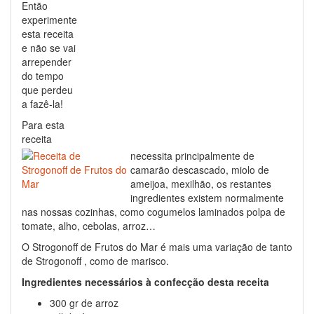
Então
experimente
esta receita
e não se vai
arrepender
do tempo
que perdeu
a fazê-la!
Para esta
receita
necessita principalmente de
camarão descascado, miolo de
ameijoa, mexilhão, os restantes
ingredientes existem normalmente
nas nossas cozinhas, como cogumelos laminados polpa de
tomate, alho, cebolas, arroz…
O Strogonoff de Frutos do Mar é mais uma variação de tanto
de Strogonoff , como de marisco.
Ingredientes necessários à confecção desta receita
300 gr de arroz