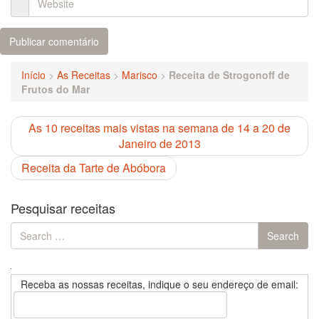
Início
>
As Receitas
>
Marisco
>
Receita de Strogonoff de
Frutos do Mar
As 10 receitas mais vistas na semana de 14 a 20 de
Janeiro de 2013
Receita da Tarte de Abóbora
Pesquisar receitas
Search
Search
for:
Receba as nossas receitas, indique o seu endereço de email: