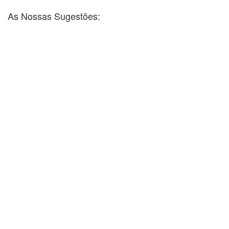
As Nossas Sugestões: