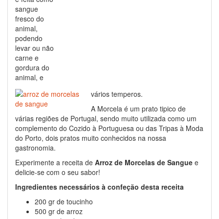
sangue
fresco do
animal,
podendo
levar ou não
carne e
gordura do
animal, e
vários temperos.
A Morcela é um prato tipico de
várias regiões de Portugal, sendo muito utilizada como um
complemento do Cozido à Portuguesa ou das Tripas à Moda
do Porto, dois pratos muito conhecidos na nossa
gastronomia.
Experimente a receita de
Arroz de Morcelas de Sangue
e
delicie-se com o seu sabor!
Ingredientes necessários à confeção desta receita
200 gr de toucinho
500 gr de arroz