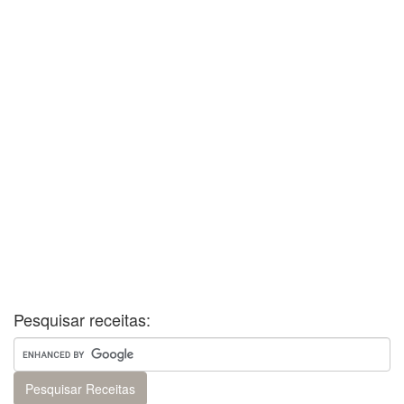
Pesquisar receitas: