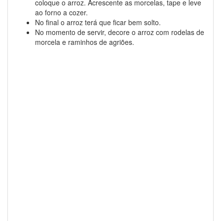
coloque o arroz. Acrescente as morcelas, tape e leve
ao forno a cozer.
No final o arroz terá que ficar bem solto.
No momento de servir, decore o arroz com rodelas de
morcela e raminhos de agriões.