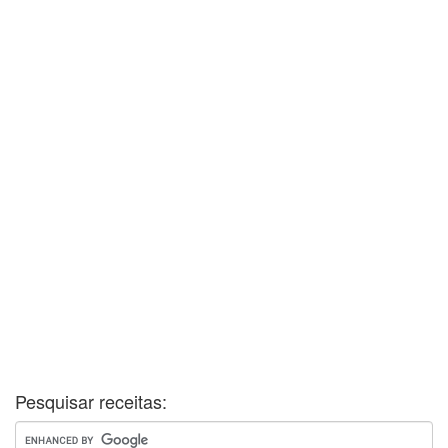
Pesquisar receitas: