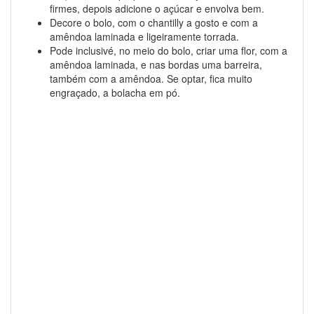
firmes, depois adicione o açúcar e envolva bem.
Decore o bolo, com o chantilly a gosto e com a
amêndoa laminada e ligeiramente torrada.
Pode inclusivé, no meio do bolo, criar uma flor, com a
amêndoa laminada, e nas bordas uma barreira,
também com a amêndoa. Se optar, fica muito
engraçado, a bolacha em pó.