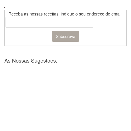
Receba as nossas receitas, indique o seu endereço de email:
As Nossas Sugestões: