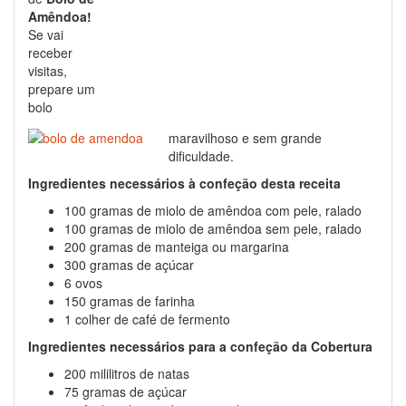
Amêndoa!
Se vai
receber
visitas,
prepare um
bolo
maravilhoso e sem grande
dificuldade.
Ingredientes necessários à confeção desta receita
100 gramas de miolo de amêndoa com pele, ralado
100 gramas de miolo de amêndoa sem pele, ralado
200 gramas de manteiga ou margarina
300 gramas de açúcar
6 ovos
150 gramas de farinha
1 colher de café de fermento
Ingredientes necessários para a confeção da Cobertura
200 mililitros de natas
75 gramas de açúcar