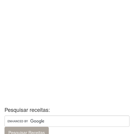
Pesquisar receitas: