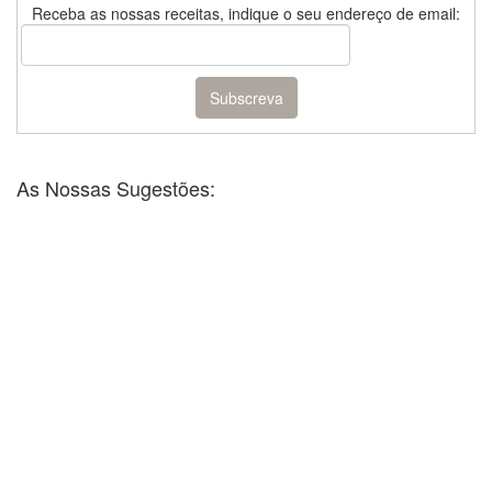
Receba as nossas receitas, indique o seu endereço de email:
As Nossas Sugestões: