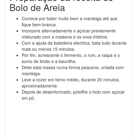
Bolo de Areia
Comece por bater muito bem a manteiga até que
fique bem branca.
Incorpore alternadamente o açúcar previamente
misturado com a maisena e os ovos inteiros.
Com a ajuda da batedeira electrica, bata tudo durante
mais ou menos 15 minutos.
Por fim, acrescente o fermento, o rum, a raspa e o
sumo de limão e a baunilha.
Deite esta massa numa forma pequena, untada com
manteiga.
Leve a cozer em forno médio, durante 20 minutos,
aproximadamente.
Depois de desenformado, polvilhe o bolo com açúcar
em pó.