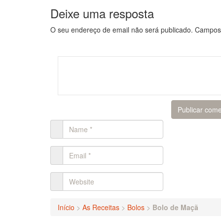
Deixe uma resposta
O seu endereço de email não será publicado.
Campos 
Início
>
As Receitas
>
Bolos
>
Bolo de Maçã