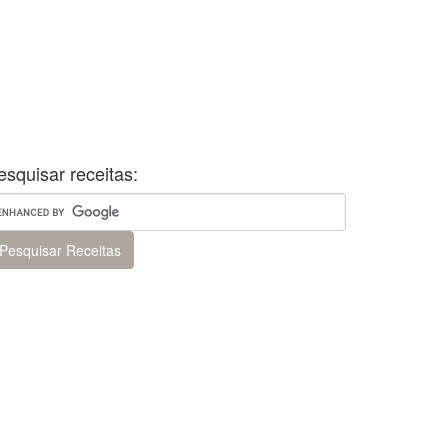
esquisar receitas: