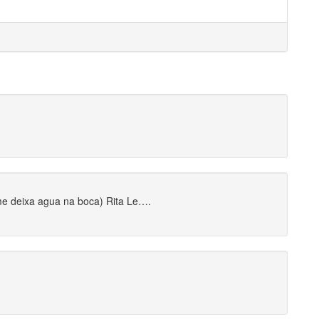
e deixa agua na boca) Rita Le….