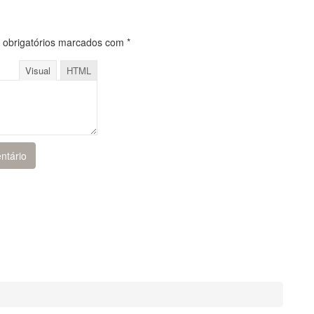
obrigatórios marcados com
*
Visual
HTML