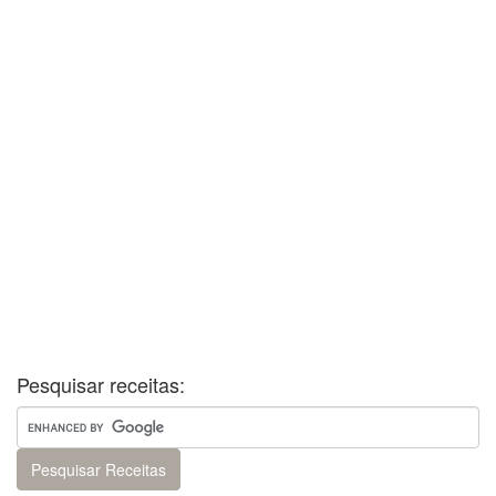
Pesquisar receitas: