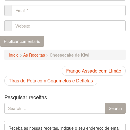
Início
>
As Receitas
>
Cheesecake de Kiwi
Frango Assado com Limão
Tiras de Pota com Cogumelos e Delicias
Pesquisar receitas
Search
Search
for:
Receba as nossas receitas, indique o seu endereço de email: