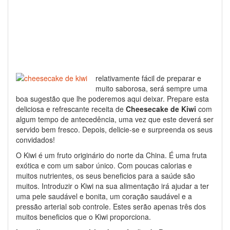
relativamente fácil de preparar e
muito saborosa, será sempre uma
boa sugestão que lhe poderemos aqui deixar. Prepare esta
deliciosa e refrescante receita de
Cheesecake de Kiwi
com
algum tempo de antecedência, uma vez que este deverá ser
servido bem fresco. Depois, delicie-se e surpreenda os seus
convidados!
O Kiwi é um fruto originário do norte da China. É uma fruta
exótica e com um sabor único. Com poucas calorias e
muitos nutrientes, os seus beneficios para a saúde são
muitos. Introduzir o Kiwi na sua alimentação irá ajudar a ter
uma pele saudável e bonita, um coração saudável e a
pressão arterial sob controle. Estes serão apenas três dos
muitos beneficios que o Kiwi proporciona.