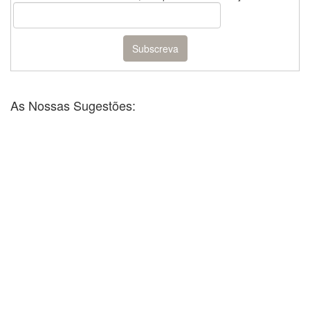
As Nossas Sugestões: