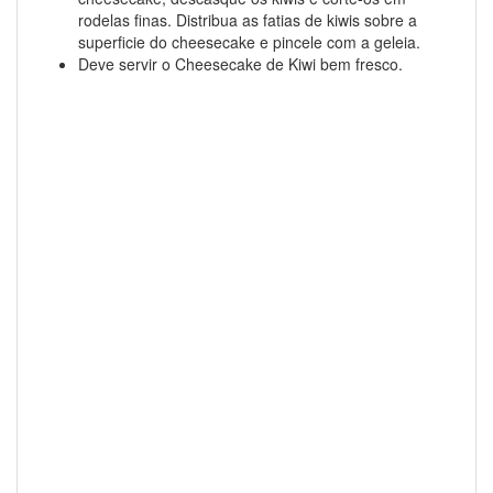
rodelas finas. Distribua as fatias de kiwis sobre a
superficie do cheesecake e pincele com a geleia.
Deve servir o Cheesecake de Kiwi bem fresco.