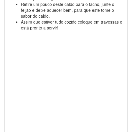
Retire um pouco deste caldo para o tacho, junte o
feijão e deixe aquecer bem, para que este tome o
sabor do caldo.
Assim que estiver tudo cozido coloque em travessas e
está pronto a servir!