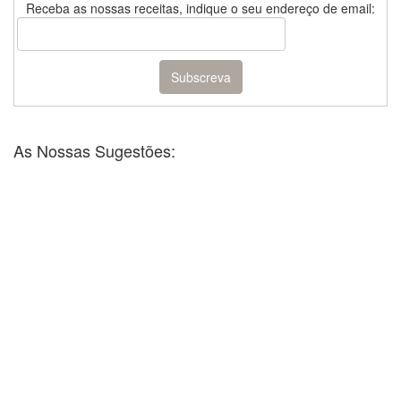
Receba as nossas receitas, indique o seu endereço de email:
As Nossas Sugestões: