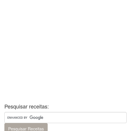
Pesquisar receitas: