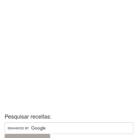
Pesquisar receitas: