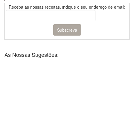
Receba as nossas receitas, indique o seu endereço de email:
As Nossas Sugestões: