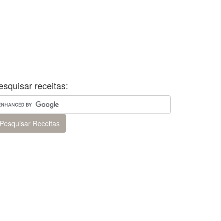
esquisar receitas: