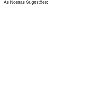
As Nossas Sugestões: