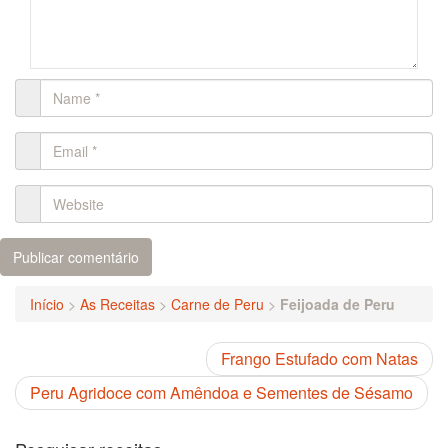
Início
>
As Receitas
>
Carne de Peru
>
Feijoada de Peru
Frango Estufado com Natas
Peru Agridoce com Amêndoa e Sementes de Sésamo