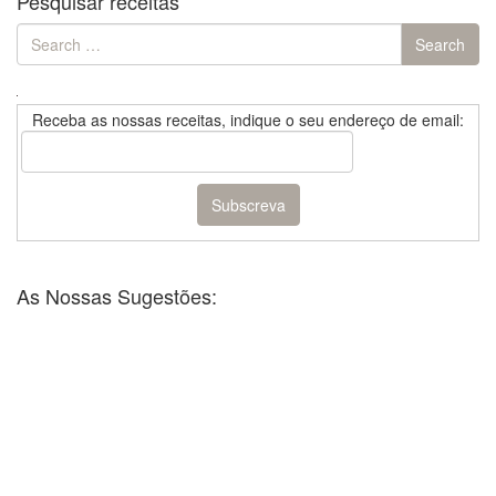
Pesquisar receitas
Search
Search
for:
Receba as nossas receitas, indique o seu endereço de email:
As Nossas Sugestões: