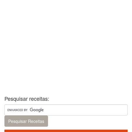
Pesquisar receitas: