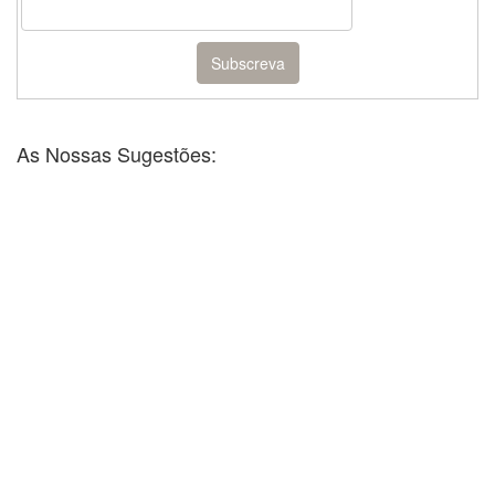
As Nossas Sugestões: