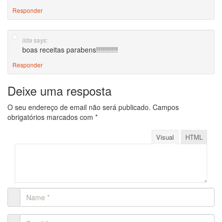
Responder
says:
ilda
boas receitas parabens!!!!!!!!!!!
Responder
Deixe uma resposta
O seu endereço de email não será publicado.
Campos
obrigatórios marcados com
*
Visual
HTML