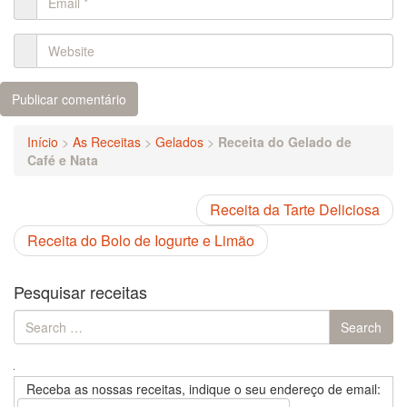
Início
>
As Receitas
>
Gelados
>
Receita do Gelado de
Café e Nata
Receita da Tarte Deliciosa
Receita do Bolo de Iogurte e Limão
Pesquisar receitas
Search
Search
for:
Receba as nossas receitas, indique o seu endereço de email: