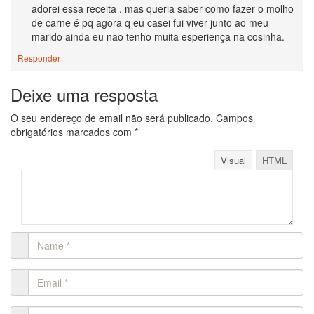
adorei essa receita . mas queria saber como fazer o molho
de carne é pq agora q eu casei fui viver junto ao meu
marido ainda eu nao tenho muita esperiença na cosinha.
Responder
Deixe uma resposta
O seu endereço de email não será publicado.
Campos
obrigatórios marcados com
*
Visual
HTML