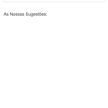
As Nossas Sugestões: