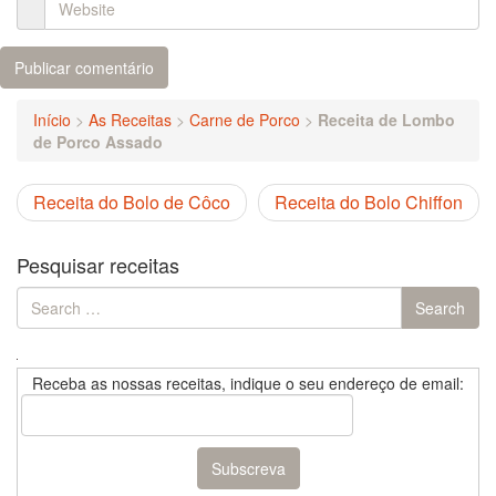
Início
>
As Receitas
>
Carne de Porco
>
Receita de Lombo
de Porco Assado
Receita do Bolo de Côco
Receita do Bolo Chiffon
Pesquisar receitas
Search
Search
for:
Receba as nossas receitas, indique o seu endereço de email: