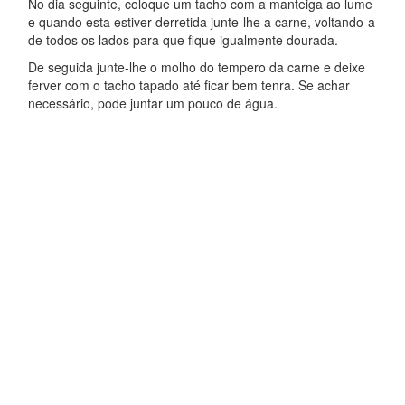
No dia seguinte, coloque um tacho com a manteiga ao lume
e quando esta estiver derretida junte-lhe a carne, voltando-a
de todos os lados para que fique igualmente dourada.
De seguida junte-lhe o molho do tempero da carne e deixe
ferver com o tacho tapado até ficar bem tenra. Se achar
necessário, pode juntar um pouco de água.