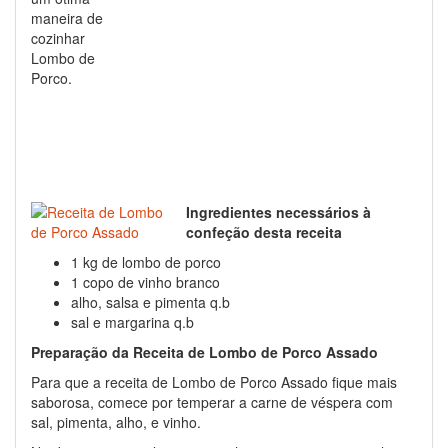
maneira de
cozinhar
Lombo de
Porco.
Ingredientes necessários à
confeção desta receita
1 kg de lombo de porco
1 copo de vinho branco
alho, salsa e pimenta q.b
sal e margarina q.b
Preparação da Receita de Lombo de Porco Assado
Para que a receita de Lombo de Porco Assado fique mais
saborosa, comece por temperar a carne de véspera com
sal, pimenta, alho, e vinho.