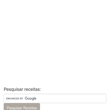
Pesquisar receitas: