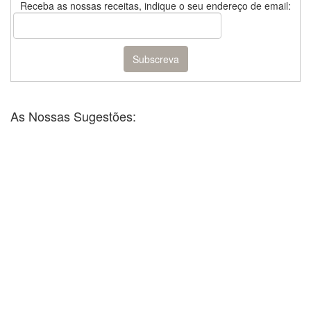
Receba as nossas receitas, indique o seu endereço de email:
As Nossas Sugestões: