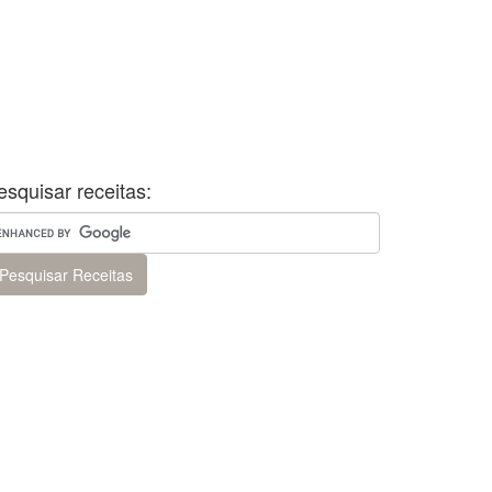
esquisar receitas: