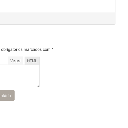
obrigatórios marcados com
*
Visual
HTML