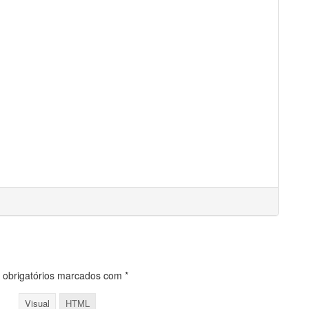
obrigatórios marcados com
*
Visual
HTML