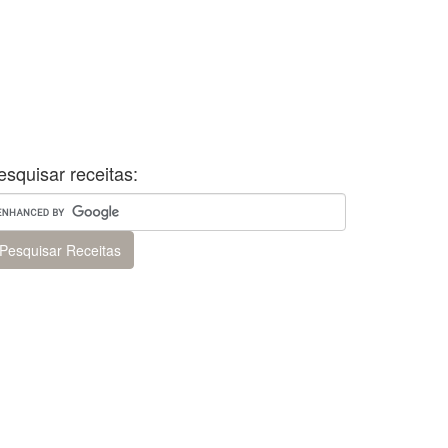
esquisar receitas: