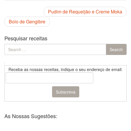
Pudim de Requeijão e Creme Moka
Bolo de Gengibre
Pesquisar receitas
Search
Search
for:
Receba as nossas receitas, indique o seu endereço de email:
As Nossas Sugestões: