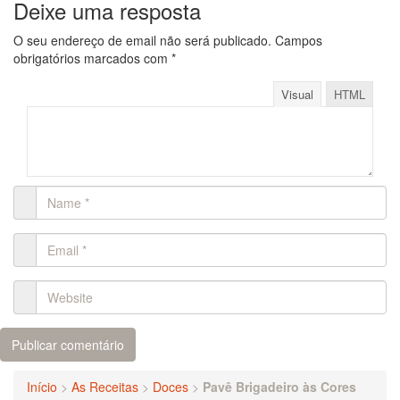
Deixe uma resposta
O seu endereço de email não será publicado.
Campos
obrigatórios marcados com
*
Visual
HTML
Início
>
As Receitas
>
Doces
>
Pavê Brigadeiro às Cores