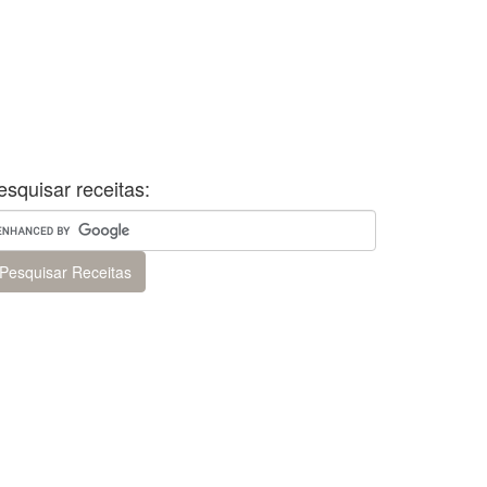
esquisar receitas: