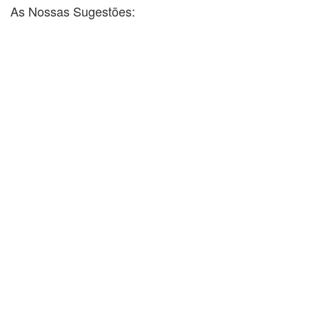
As Nossas Sugestões: