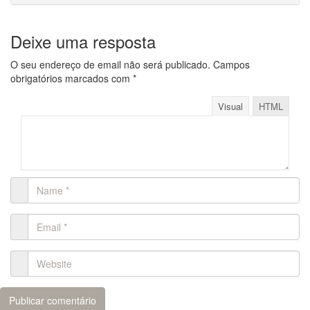
Deixe uma resposta
O seu endereço de email não será publicado.
Campos
obrigatórios marcados com
*
Visual
HTML