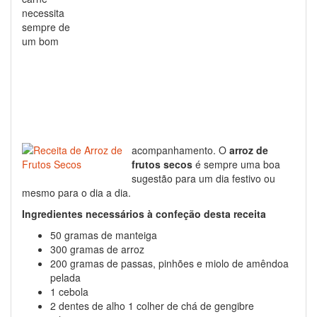
necessita
sempre de
um bom
acompanhamento. O
arroz de
frutos secos
é sempre uma boa
sugestão para um dia festivo ou
mesmo para o dia a dia.
Ingredientes necessários à confeção desta receita
50 gramas de manteiga
300 gramas de arroz
200 gramas de passas, pinhões e miolo de amêndoa
pelada
1 cebola
2 dentes de alho 1 colher de chá de gengibre