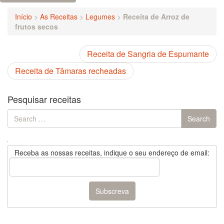
Início
>
As Receitas
>
Legumes
>
Receita de Arroz de
frutos secos
Receita de Sangria de Espumante
Receita de Tâmaras recheadas
Pesquisar receitas
Search
Search
for:
Receba as nossas receitas, indique o seu endereço de email: