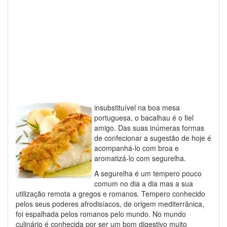
insubstituível na boa mesa
portuguesa, o bacalhau é o fiel
amigo. Das suas inúmeras formas
de confecionar a sugestão de hoje é
acompanhá-lo com broa e
aromatizá-lo com segurelha.
A segurelha é um tempero pouco
comum no dia a dia mas a sua
utilização remota a gregos e romanos. Tempero conhecido
pelos seus poderes afrodisíacos, de origem mediterrânica,
foi espalhada pelos romanos pelo mundo. No mundo
culinário é conhecida por ser um bom digestivo muito