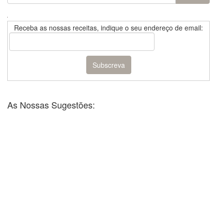
Receba as nossas receitas, indique o seu endereço de email:
As Nossas Sugestões: