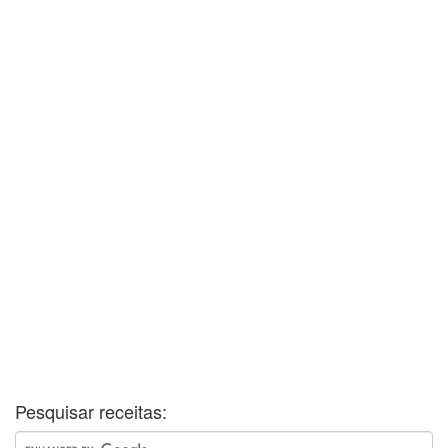
Pesquisar receitas: