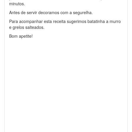
minutos.
Antes de servir decoramos com a segurelha.
Para acompanhar esta receita sugerimos batatinha a murro
e grelos salteados.
Bom apetite!