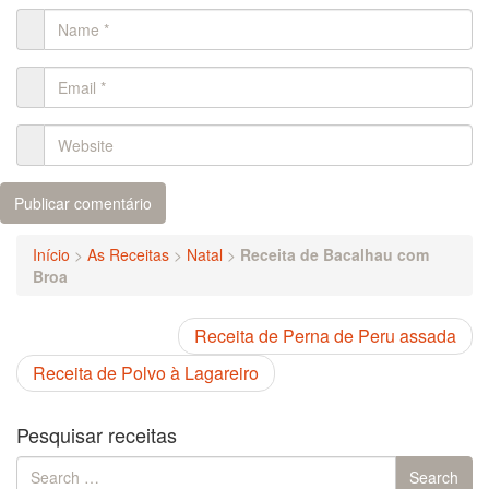
Início
>
As Receitas
>
Natal
>
Receita de Bacalhau com
Broa
Receita de Perna de Peru assada
Receita de Polvo à Lagareiro
Pesquisar receitas
Search
Search
for: