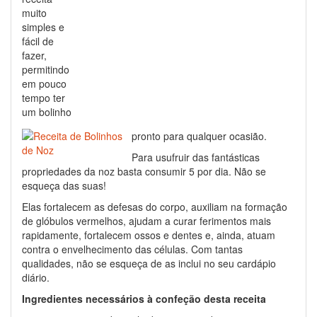
muito
simples e
fácil de
fazer,
permitindo
em pouco
tempo ter
um bolinho
pronto para qualquer ocasião.
Para usufruir das fantásticas
propriedades da noz basta consumir 5 por dia. Não se
esqueça das suas!
Elas fortalecem as defesas do corpo, auxiliam na formação
de glóbulos vermelhos, ajudam a curar ferimentos mais
rapidamente, fortalecem ossos e dentes e, ainda, atuam
contra o envelhecimento das células. Com tantas
qualidades, não se esqueça de as inclui no seu cardápio
diário.
Ingredientes necessários à confeção desta receita