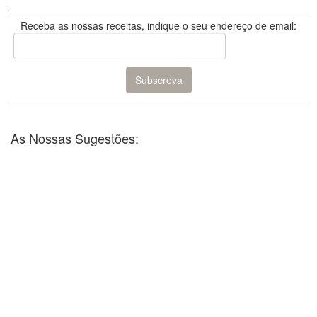
Receba as nossas receitas, indique o seu endereço de email:
As Nossas Sugestões: