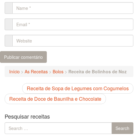
Início
>
As Receitas
>
Bolos
>
Receita de Bolinhos de Noz
Receita de Sopa de Legumes com Cogumelos
Receita de Doce de Baunilha e Chocolate
Pesquisar receitas
Search
Search
for: