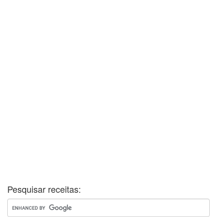
Pesquisar receitas: