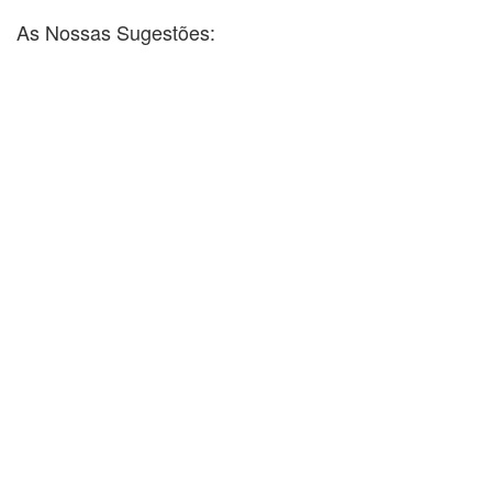
As Nossas Sugestões: