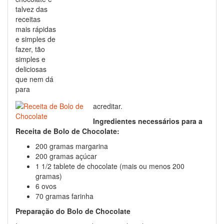
talvez das
receitas
mais rápidas
e simples de
fazer, tão
simples e
deliciosas
que nem dá
para
acreditar.
Ingredientes necessários para a
Receita de Bolo de Chocolate:
200 gramas margarina
200 gramas açúcar
1 1/2 tablete de chocolate (mais ou menos 200
gramas)
6 ovos
70 gramas farinha
Preparação do Bolo de Chocolate