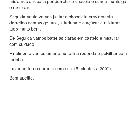
Iniciamos a receita por derreter o chocolate com a manteiga
e reservar.
Seguidamente vamos juntar o chocolate previamente
derretido com as gemas , a farinha e o açúcar e misturar
tudo muito bem.
De Seguida vamos bater as claras em castelo e misturar
com cuidado.
Finalmente vamos untar uma forma redonda e polvilhar com
farinha.
Levar ao forno durante cerca de 15 minutos a 200ºc.
Bom apetite.