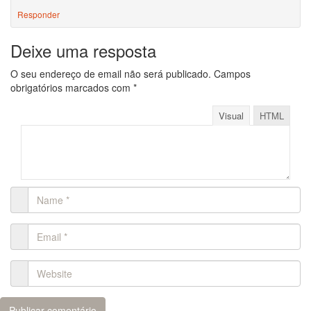
Responder
Deixe uma resposta
O seu endereço de email não será publicado.
Campos
obrigatórios marcados com
*
Visual
HTML