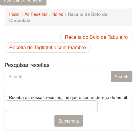
Início
>
As Receitas
>
Bolos
>
Receita de Bolo de
Chocolate
Receita do Bolo de Tabuleiro
Receita de Tagliatelle com Fiambre
Pesquisar receitas
Search
Search
for:
Receba as nossas receitas, indique o seu endereço de email: