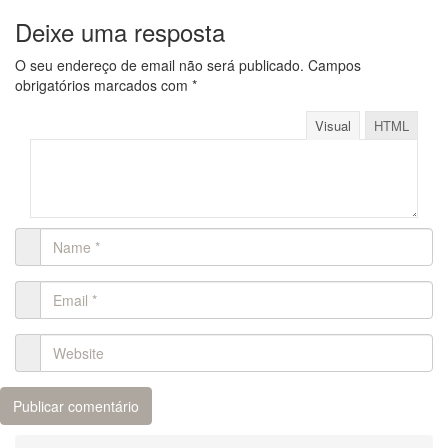
Deixe uma resposta
O seu endereço de email não será publicado.
Campos
obrigatórios marcados com
*
Visual
HTML