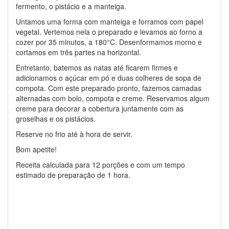
fermento, o pistácio e a manteiga.
Untamos uma forma com manteiga e forramos com papel
vegetal. Vertemos nela o preparado e levamos ao forno a
cozer por 35 minutos, a 180°C. Desenformamos morno e
cortamos em três partes na horizontal.
Entretanto, batemos as natas até ficarem firmes e
adicionamos o açúcar em pó e duas colheres de sopa de
compota. Com este preparado pronto, fazemos camadas
alternadas com bolo, compota e creme. Reservamos algum
creme para decorar a cobertura juntamente com as
groselhas e os pistácios.
Reserve no frio até à hora de servir.
Bom apetite!
Receita calculada para 12 porções e com um tempo
estimado de preparação de 1 hora.