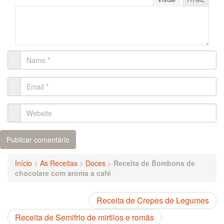
Início
>
As Receitas
>
Doces
>
Receita de Bombons de
chocolate com aroma a café
Receita de Crepes de Legumes
Receita de Semifrio de mirtilos e romãs