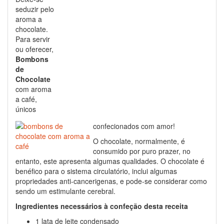
seduzir pelo
aroma a
chocolate.
Para servir
ou oferecer,
Bombons
de
Chocolate
com aroma
a café,
únicos
confecionados com amor!
O chocolate, normalmente, é
consumido por puro prazer, no
entanto, este apresenta algumas qualidades. O chocolate é
benéfico para o sistema circulatório, inclui algumas
propriedades anti-cancerigenas, e pode-se considerar como
sendo um estimulante cerebral.
Ingredientes necessários à confeção desta receita
1 lata de leite condensado