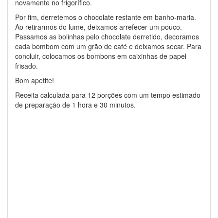
novamente no frigorífico.
Por fim, derretemos o chocolate restante em banho-maria.
Ao retirarmos do lume, deixamos arrefecer um pouco.
Passamos as bolinhas pelo chocolate derretido, decoramos
cada bombom com um grão de café e deixamos secar. Para
concluir, colocamos os bombons em caixinhas de papel
frisado.
Bom apetite!
Receita calculada para 12 porções com um tempo estimado
de preparação de 1 hora e 30 minutos.