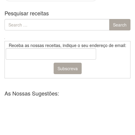
Pesquisar receitas
Search
Search
for:
Receba as nossas receitas, indique o seu endereço de email:
As Nossas Sugestões: