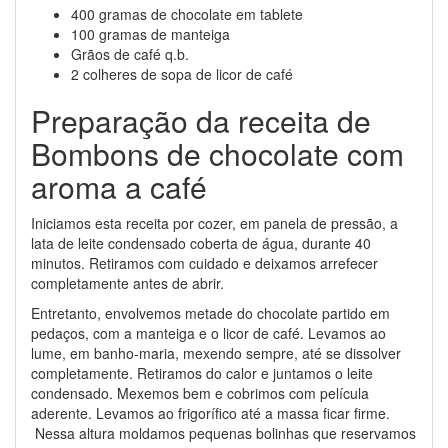
400 gramas de chocolate em tablete
100 gramas de manteiga
Grãos de café q.b.
2 colheres de sopa de licor de café
Preparação da receita de
Bombons de chocolate com
aroma a café
Iniciamos esta receita por cozer, em panela de pressão, a
lata de leite condensado coberta de água, durante 40
minutos. Retiramos com cuidado e deixamos arrefecer
completamente antes de abrir.
Entretanto, envolvemos metade do chocolate partido em
pedaços, com a manteiga e o licor de café. Levamos ao
lume, em banho-maria, mexendo sempre, até se dissolver
completamente. Retiramos do calor e juntamos o leite
condensado. Mexemos bem e cobrimos com película
aderente. Levamos ao frigorífico até a massa ficar firme.
Nessa altura moldamos pequenas bolinhas que reservamos