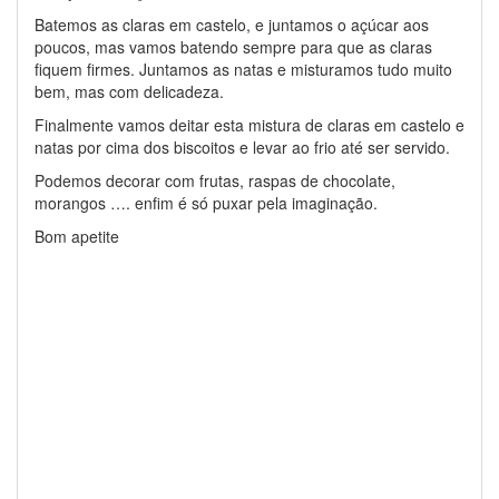
Batemos as claras em castelo, e juntamos o açúcar aos
poucos, mas vamos batendo sempre para que as claras
fiquem firmes. Juntamos as natas e misturamos tudo muito
bem, mas com delicadeza.
Finalmente vamos deitar esta mistura de claras em castelo e
natas por cima dos biscoitos e levar ao frio até ser servido.
Podemos decorar com frutas, raspas de chocolate,
morangos …. enfim é só puxar pela imaginação.
Bom apetite