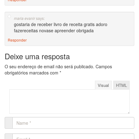
says:
maria evanir
gostaria de receber livro de receita gratis adoro
fazereceitas novase apreender obrigada
Responder
Deixe uma resposta
O seu endereço de email não será publicado.
Campos
obrigatórios marcados com
*
Visual
HTML