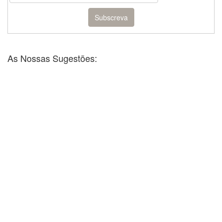
As Nossas Sugestões: