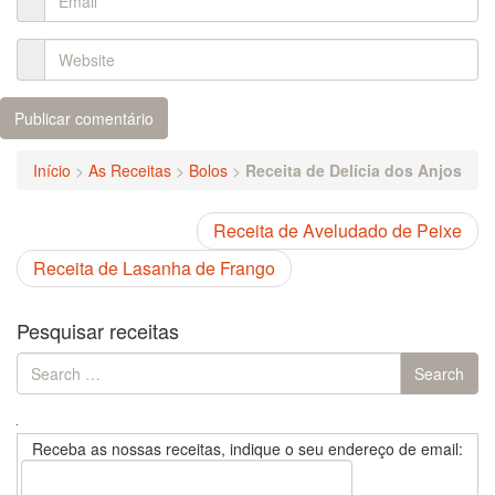
Início
>
As Receitas
>
Bolos
>
Receita de Delícia dos Anjos
Receita de Aveludado de Peixe
Receita de Lasanha de Frango
Pesquisar receitas
Search
Search
for:
Receba as nossas receitas, indique o seu endereço de email: