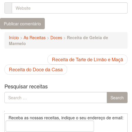
Início
>
As Receitas
>
Doces
>
Receita de Geleia de
Marmelo
Receita de Tarte de Limão e Maçã
Receita do Doce da Casa
Pesquisar receitas
Search
Search
for:
Receba as nossas receitas, indique o seu endereço de email: