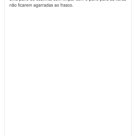
não ficarem agarradas ao frasco.