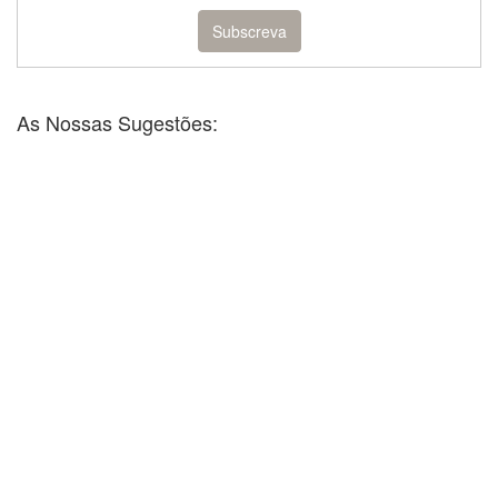
As Nossas Sugestões: