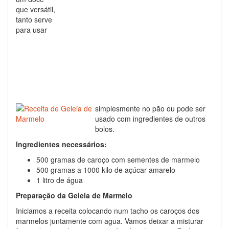
que versátil,
tanto serve
para usar
simplesmente no pão ou pode ser
usado com ingredientes de outros
bolos.
Ingredientes necessários:
500 gramas de caroço com sementes de marmelo
500 gramas a 1000 kilo de açúcar amarelo
1 litro de água
Preparação da Geleia de Marmelo
Iniciamos a receita colocando num tacho os caroços dos
marmelos juntamente com agua. Vamos deixar a misturar