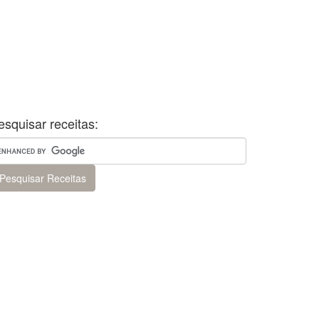
esquisar receitas: