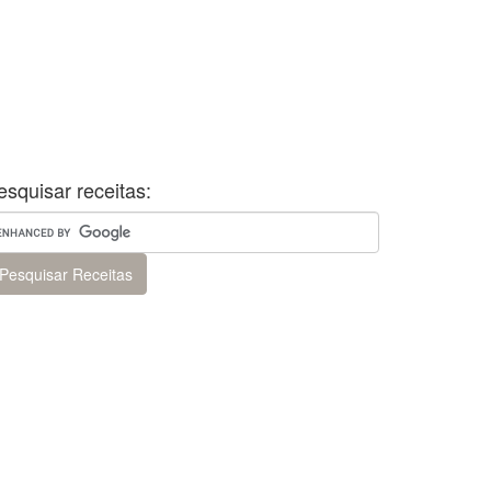
esquisar receitas: