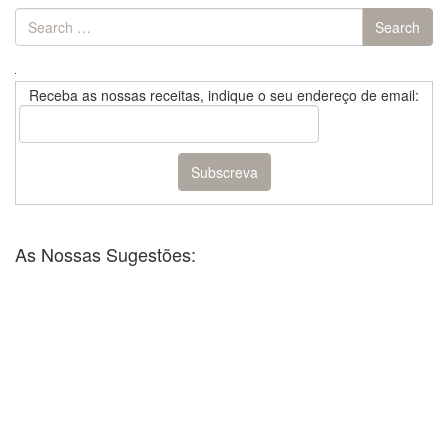
Search
Search
for:
Receba as nossas receitas, indique o seu endereço de email:
As Nossas Sugestões: