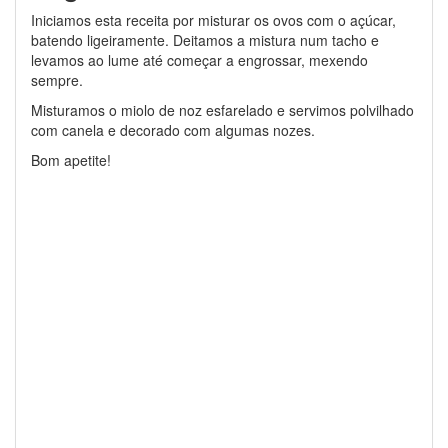
Iniciamos esta receita por misturar os ovos com o açúcar,
batendo ligeiramente. Deitamos a mistura num tacho e
levamos ao lume até começar a engrossar, mexendo
sempre.
Misturamos o miolo de noz esfarelado e servimos polvilhado
com canela e decorado com algumas nozes.
Bom apetite!