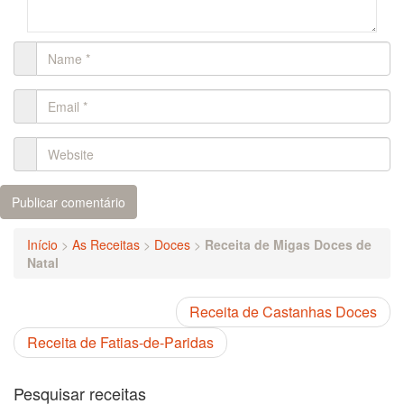
Início
>
As Receitas
>
Doces
>
Receita de Migas Doces de
Natal
Receita de Castanhas Doces
Receita de Fatias-de-Paridas
Pesquisar receitas