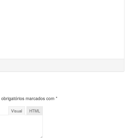
obrigatórios marcados com
*
Visual
HTML