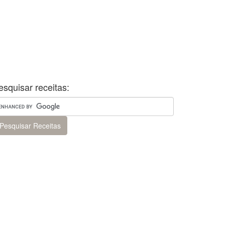
esquisar receitas: