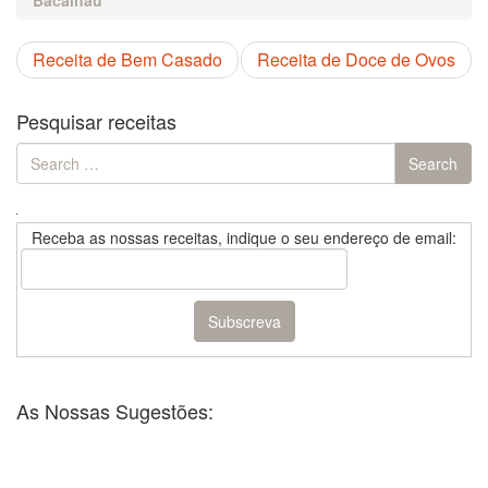
Bacalhau
Receita de Bem Casado
Receita de Doce de Ovos
Pesquisar receitas
Search
Search
for:
Receba as nossas receitas, indique o seu endereço de email:
As Nossas Sugestões: