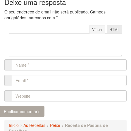
Deixe uma resposta
O seu endereço de email não será publicado.
Campos
obrigatórios marcados com
*
Visual
HTML
Início
>
As Receitas
>
Peixe
>
Receita de Pasteis de