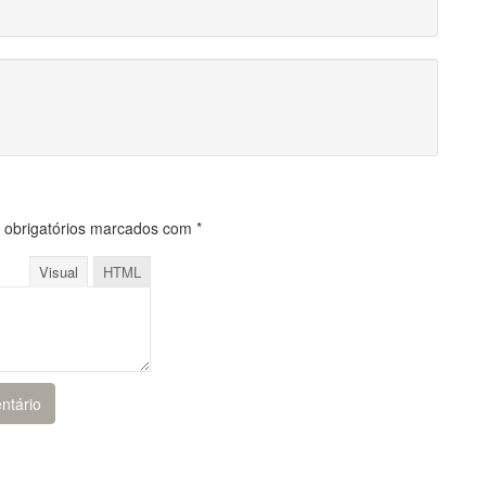
obrigatórios marcados com
*
Visual
HTML