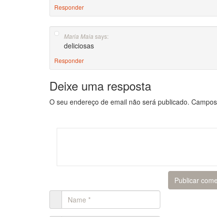
Responder
says:
Maria Maia
deliciosas
Responder
Deixe uma resposta
O seu endereço de email não será publicado.
Campos 