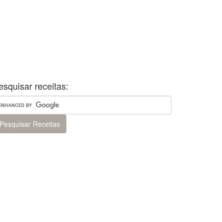
esquisar receitas: