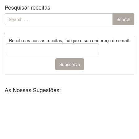
Pesquisar receitas
Search
Search
for:
Receba as nossas receitas, indique o seu endereço de email:
As Nossas Sugestões: