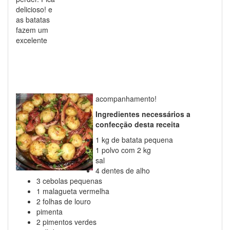
delicioso! e
as batatas
fazem um
excelente
acompanhamento!
Ingredientes necessários a
confecção desta receita
1 kg de batata pequena
1 polvo com 2 kg
sal
4 dentes de alho
3 cebolas pequenas
1 malagueta vermelha
2 folhas de louro
pimenta
2 pimentos verdes