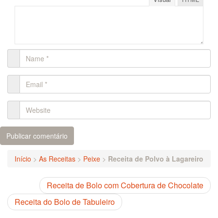
Início
>
As Receitas
>
Peixe
>
Receita de Polvo à Lagareiro
Receita de Bolo com Cobertura de Chocolate
Receita do Bolo de Tabuleiro