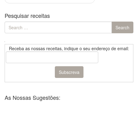
Pesquisar receitas
Search
Search
for:
Receba as nossas receitas, indique o seu endereço de email:
As Nossas Sugestões: