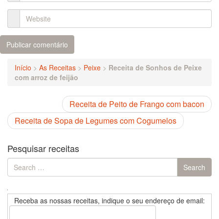
Início
>
As Receitas
>
Peixe
>
Receita de Sonhos de Peixe
com arroz de feijão
Receita de Peito de Frango com bacon
Receita de Sopa de Legumes com Cogumelos
Pesquisar receitas
Search
Search
for:
Receba as nossas receitas, indique o seu endereço de email: