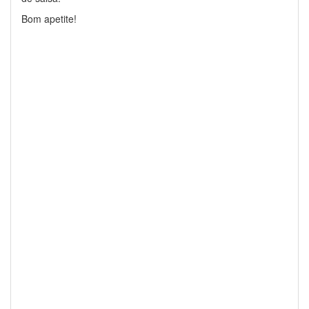
Bom apetite!