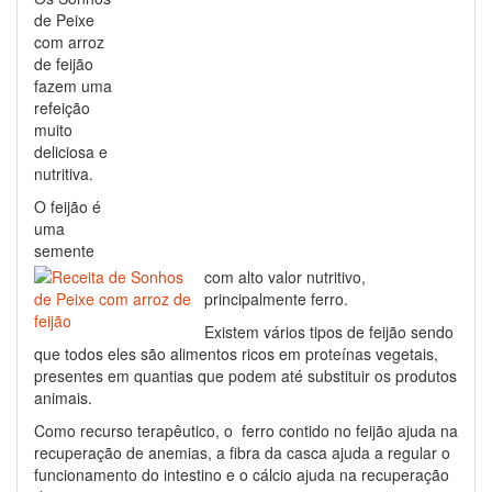
de Peixe
com arroz
de feijão
fazem uma
refeição
muito
deliciosa e
nutritiva.
O feijão é
uma
semente
com alto valor nutritivo,
principalmente ferro.
Existem vários tipos de feijão sendo
que todos eles são alimentos ricos em proteínas vegetais,
presentes em quantias que podem até substituir os produtos
animais.
Como recurso terapêutico, o ferro contido no feijão ajuda na
recuperação de anemias, a fibra da casca ajuda a regular o
funcionamento do intestino e o cálcio ajuda na recuperação