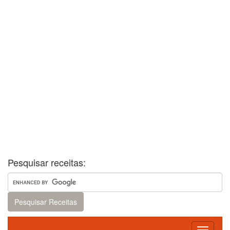
Pesquisar receitas: