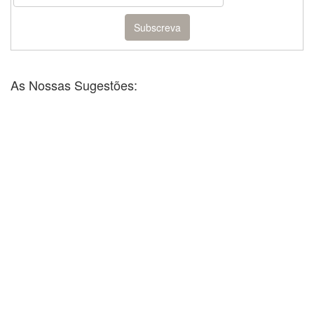
As Nossas Sugestões: