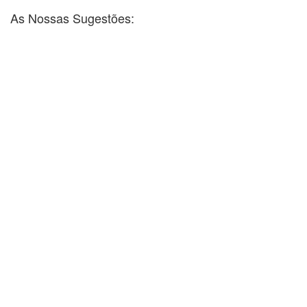
As Nossas Sugestões: