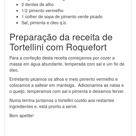
2 dentes de alho
1/2 pimento vermelho
1 colher de sopa de pimento verde picado
Sal, pimenta e óleo q.b.
Preparação da receita de
Tortellini com Roquefort
Para a confeção desta receita começamos por cozer a
massa em água abundante, temperada com sal e um fio de
óleo.
Entretanto picamos os alhos e meio pimento vermelho e
colocamos a saltear em manteiga. Adicionamos as natas e
o queijo, temperamos com sal e pimenta e deixamos ferver.
Numa terrina juntamos o tortellini cozido aos restantes
ingredientes e, está pronto a servir.
Bom apetite!