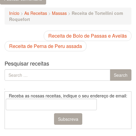
Início
>
As Receitas
>
Massas
>
Receita de Tortellini com
Roquefort
Receita de Bolo de Passas e Avelãs
Receita de Perna de Peru assada
Pesquisar receitas
Search
Search
for:
Receba as nossas receitas, indique o seu endereço de email: