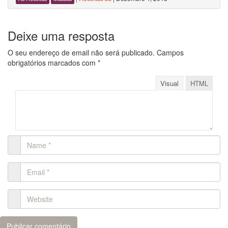
Deixe uma resposta
O seu endereço de email não será publicado.
Campos
obrigatórios marcados com
*
Visual
HTML